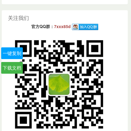
关注我们
官方QQ群：
7xxx85d
一键复制
下载文档