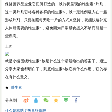
保健营养品企业它们所打造的、以片状呈现的维生素b片剂，
这一类片剂它将各种各样的维生素b，以一定比例融入在一起
形成片剂，只要按照每天吃一片的方式来坚持，就能快速补充
人体所需要的维生素b，避免因为日常膳食摄入不够而引起一
些疾病。
上面
就是小编围绕维生素b族是什么这个话题给出的答案了。通过
分享大家也都明白了，到底维生素b族它有什么作用，它的存
在有什么意义。
★
维生素
分享到：
什么是寡糖？热量很低吗