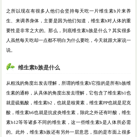
之所以现在有很多人他们会坚持每天吃一片维生素b片来养
生、来调养身体，主要是因为他们知道，维生素b对人体的重
要性是非常之大的。那么，到底维生素b族是什么？其实很多
人虽然每天吃却一点都不明白为什么要吃，今天就跟大家说一
说。
维生素b族是什么
从粗浅的角度出发去理解，所谓的维生素b它指的是所有b族维
生素的通称，从具体的角度出发去理解，它包含了维生素b1也
就是硫氨酸，维生素b2，也就是核黄素，维生素PP也就是尼克
酸，维生素b6也就是抗皮炎维生素，除此之外还有叶酸，维生
素b12等等诸多不同的维生素，这一些维生素b是人体所必需
的。此外，维生素b族还有另外一层意思，指的是市面上很多